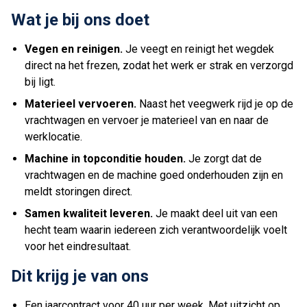
Wat je bij ons doet
Vegen en reinigen.
Je veegt en reinigt het wegdek
direct na het frezen, zodat het werk er strak en verzorgd
bij ligt.
Materieel vervoeren.
Naast het veegwerk rijd je op de
vrachtwagen en vervoer je materieel van en naar de
werklocatie.
Machine in topconditie houden.
Je zorgt dat de
vrachtwagen en de machine goed onderhouden zijn en
meldt storingen direct.
Samen kwaliteit leveren.
Je maakt deel uit van een
hecht team waarin iedereen zich verantwoordelijk voelt
voor het eindresultaat.
Dit krijg je van ons
Een jaarcontract voor 40 uur per week. Met uitzicht op