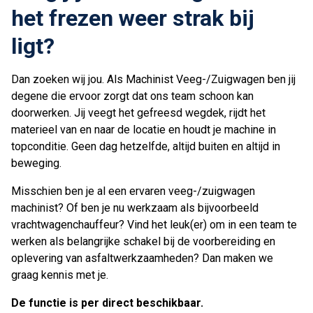
het frezen weer strak bij
ligt?
Dan zoeken wij jou. Als Machinist Veeg-/Zuigwagen ben jij
degene die ervoor zorgt dat ons team schoon kan
doorwerken. Jij veegt het gefreesd wegdek, rijdt het
materieel van en naar de locatie en houdt je machine in
topconditie. Geen dag hetzelfde, altijd buiten en altijd in
beweging.
Misschien ben je al een ervaren veeg-/zuigwagen
machinist? Of ben je nu werkzaam als bijvoorbeeld
vrachtwagenchauffeur? Vind het leuk(er) om in een team te
werken als belangrijke schakel bij de voorbereiding en
oplevering van asfaltwerkzaamheden? Dan maken we
graag kennis met je.
De functie is per direct beschikbaar.