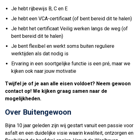
Je hebt rijbewijs B, C en E
Je hebt een VCA-certificaat (of bent bereid dit te halen)
Je hebt het certificaat Veilig werken langs de weg (of
bent bereid dit te halen)
Je bent flexibel en werkt soms buiten reguliere
werktijden als dat nodig is
Ervaring in een soortgelijke functie is een pré, maar we
kijken ook naar jouw motivatie
Twijfel je of je aan alle eisen voldoet? Neem gewoon
contact op! We kijken graag samen naar de
mogelijkheden.
Over Buitengewoon
Bijna 10 jaar geleden zijn wij gestart vanuit een passie voor
asfalt en een duidelijke visie waarin kwaliteit, ontzorgen en