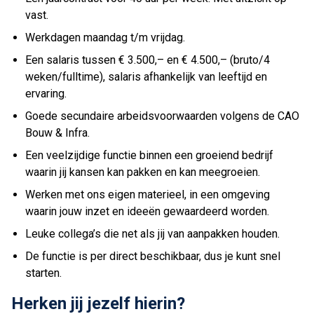
vast.
Werkdagen maandag t/m vrijdag.
Een salaris tussen € 3.500,– en € 4.500,– (bruto/4
weken/fulltime), salaris afhankelijk van leeftijd en
ervaring.
Goede secundaire arbeidsvoorwaarden volgens de CAO
Bouw & Infra.
Een veelzijdige functie binnen een groeiend bedrijf
waarin jij kansen kan pakken en kan meegroeien.
Werken met ons eigen materieel, in een omgeving
waarin jouw inzet en ideeën gewaardeerd worden.
Leuke collega’s die net als jij van aanpakken houden.
De functie is per direct beschikbaar, dus je kunt snel
starten.
Herken jij jezelf hierin?