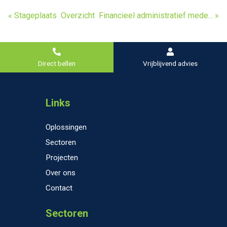
« Stageplaats
Overzicht
Financieel administratief mede... »
Direct bellen
Vrijblijvend advies
Links
Oplossingen
Sectoren
Projecten
Over ons
Contact
Sectoren