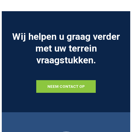
Wij helpen u graag verder
met uw terrein
vraagstukken.
NEEM CONTACT OP