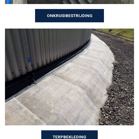
ONKRUIDBESTRIJDING
TERPBEKLEDING