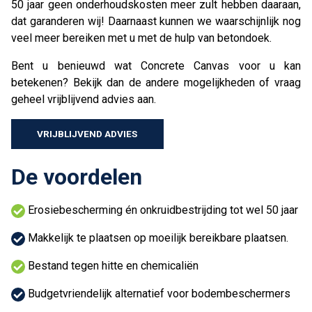
50 jaar geen onderhoudskosten meer zult hebben daaraan,
dat garanderen wij! Daarnaast kunnen we waarschijnlijk nog
veel meer bereiken met u met de hulp van betondoek.
Bent u benieuwd wat Concrete Canvas voor u kan
betekenen? Bekijk dan de andere mogelijkheden of vraag
geheel vrijblijvend advies aan.
VRIJBLIJVEND ADVIES
De voordelen
Erosiebescherming én onkruidbestrijding tot wel 50 jaar
Makkelijk te plaatsen op moeilijk bereikbare plaatsen.
Bestand tegen hitte en chemicaliën
Budgetvriendelijk alternatief voor bodembeschermers