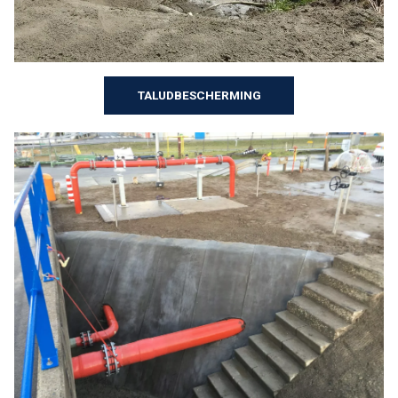
TALUDBESCHERMING