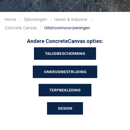
Home
Oplossingen
Haven & Industrie
Concrete Canvas
Uitstroomvoorzieningen
Andere ConcreteCanvas opties:
TALUDBESCHERMING
ONKRUIDBESTRIJDING
TERPBEKLEDING
DESIGN