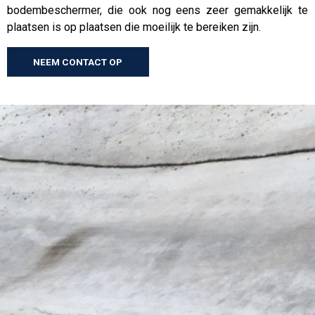
bodembeschermer, die ook nog eens zeer gemakkelijk te
plaatsen is op plaatsen die moeilijk te bereiken zijn.
NEEM CONTACT OP