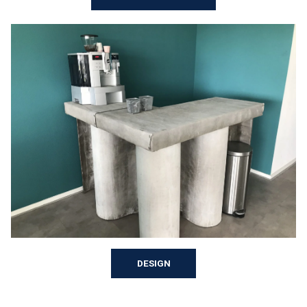
DESIGN