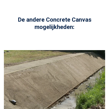
De andere Concrete Canvas
mogelijkheden: