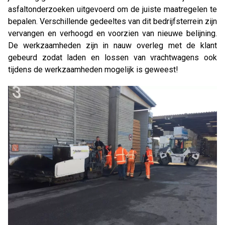
asfaltonderzoeken uitgevoerd om de juiste maatregelen te
bepalen. Verschillende gedeeltes van dit bedrijfsterrein zijn
vervangen en verhoogd en voorzien van nieuwe belijning.
De werkzaamheden zijn in nauw overleg met de klant
gebeurd zodat laden en lossen van vrachtwagens ook
tijdens de werkzaamheden mogelijk is geweest!