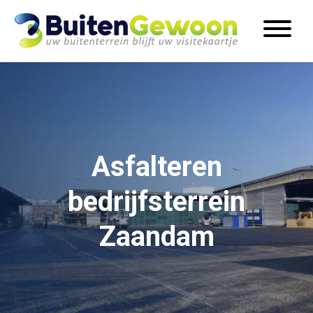
Asfalteren
bedrijfsterrein
Zaandam