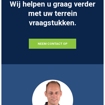
Wij helpen u graag verder
met uw terrein
vraagstukken.
NEEM CONTACT OP