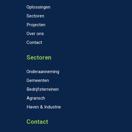
Oplossingen
Sectoren
Projecten
Over ons
Contact
Sectoren
Onderaanneming
Gemeenten
Bedrijfsterreinen
Agrarisch
Haven & Industrie
Contact