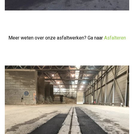
Meer weten over onze asfaltwerken? Ga naar
Asfalteren